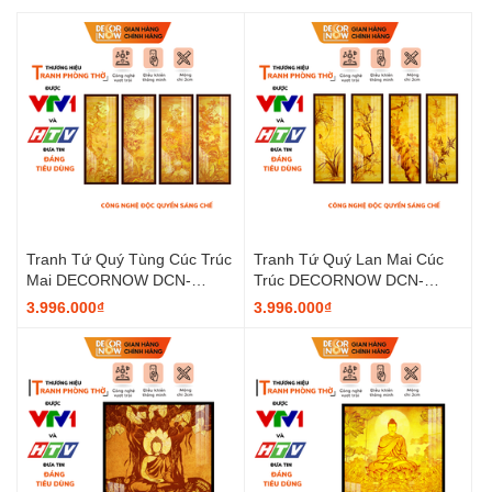
Tranh Tứ Quý Tùng Cúc Trúc
Tranh Tứ Quý Lan Mai Cúc
Mai DECORNOW DCN-
Trúc DECORNOW DCN-
TC261
TC278
3.996.000₫
3.996.000₫