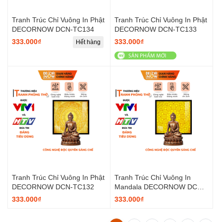
Tranh Trúc Chỉ Vuông In Phật
Tranh Trúc Chỉ Vuông In Phật
DECORNOW DCN-TC134
DECORNOW DCN-TC133
333.000₫
333.000₫
Hết hàng
Tranh Trúc Chỉ Vuông In Phật
Tranh Trúc Chỉ Vuông In
DECORNOW DCN-TC132
Mandala DECORNOW DCN-
TC153
333.000₫
333.000₫