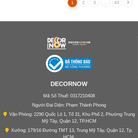
1
2
3
...
43
DECORNOW
Mã Số Thuế: 0317210408
Người Đại Diện: Phạm Thành Phong
Văn Phòng: 2290 Quốc Lộ 1, Tổ 31, Khu Phố 2, Phường Trung
Mỹ Tây, Quận 12, TP.HCM
Xưởng: 179/16 Đường TMT 13, Trung Mỹ Tây, Quận 12, Tp.
HCM.