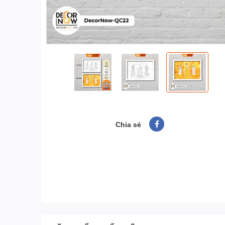
Chia sẻ