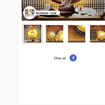
Chia sẻ