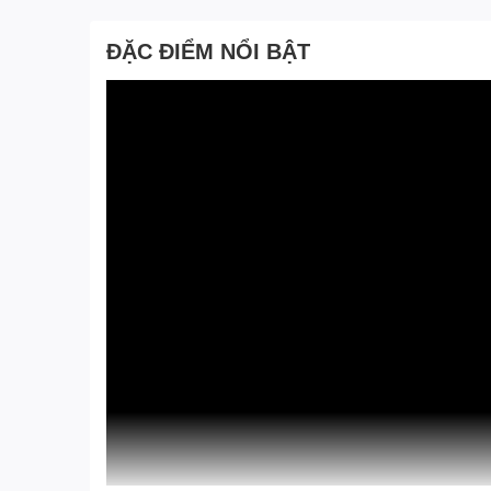
ĐẶC ĐIỂM NỔI BẬT